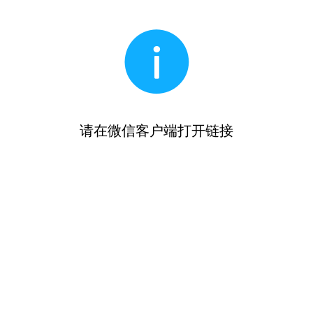
请在微信客户端打开链接